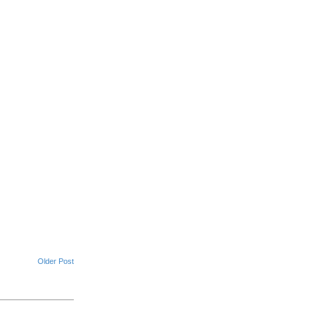
Older Post